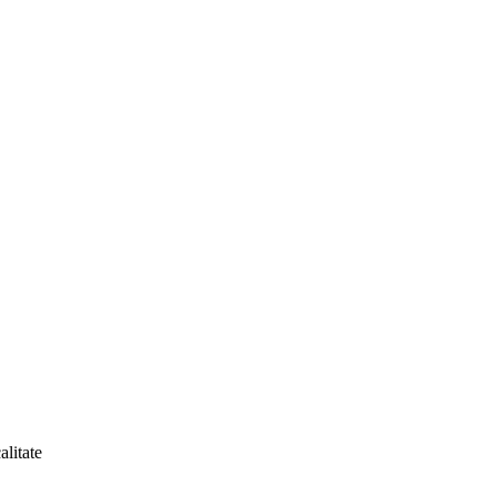
alitate