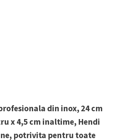
profesionala din inox, 24 cm
ru x 4,5 cm inaltime, Hendi
ine, potrivita pentru toate