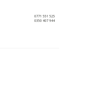
0771 551 525
0350 407 944