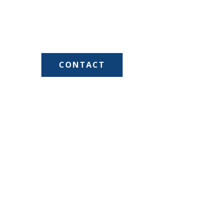
CONTACT