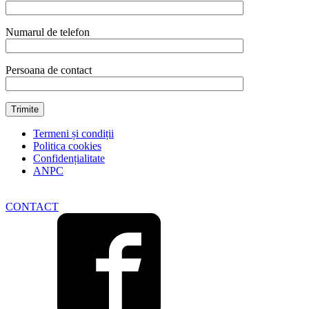
Numarul de telefon
Persoana de contact
Termeni și condiții
Politica cookies
Confidențialitate
ANPC
CONTACT