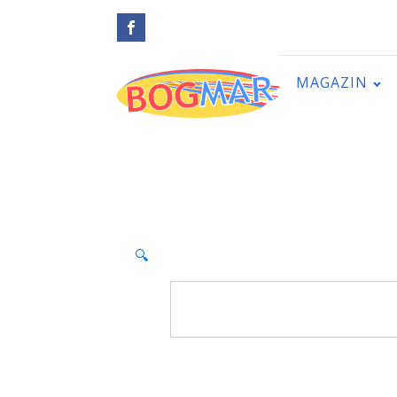
MAGAZIN
🔍