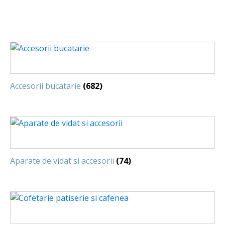
Accesorii bucatarie
(682)
Aparate de vidat si accesorii
(74)