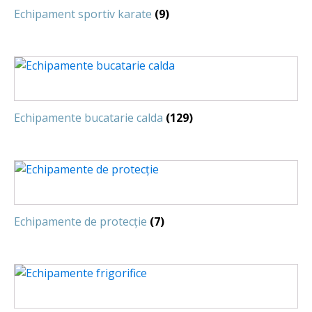
Echipament sportiv karate
(9)
Echipamente bucatarie calda
(129)
Echipamente de protecție
(7)