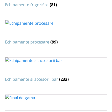
Echipamente frigorifice
(81)
Echipamente procesare
(99)
Echipamente si accesorii bar
(233)