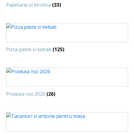
Papetarie si birotica
(33)
Pizza paste si kebab
(125)
Produse noi 2026
(26)