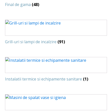
Final de gama
(48)
Grill-uri si lampi de incalzire
(91)
Instalatii termice si echipamente sanitare
(1)